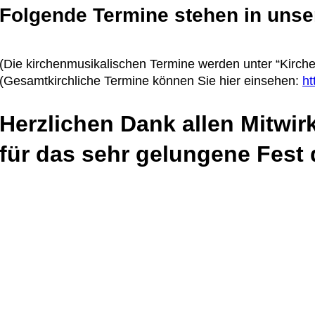
Folgende Termine stehen in unse
(Die kirchenmusikalischen Termine werden unter “Kirche
(Gesamtkirchliche Termine können Sie hier einsehen: 
ht
Herzlichen Dank allen Mitwi
für das sehr gelungene Fest 