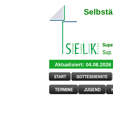
Selbstä
Aktualisiert: 04.08.2026