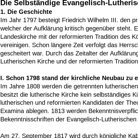
Die Selbständige Evangelisch-Lutherisc
1. Die Geschichte
Im Jahr 1797 besteigt Friedrich Wilhelm III. den 
welcher der Aufklärung kritisch gegenüber steht. E
Landeskirche mit der reformierten Tradition des 
vereinigen. Schon längere Zeit verfolgt das Herrsc
gescheitert war. Durch das Zeitalter der Aufkläru
Lutherischen Kirche und der reformierten Traditio
I. Schon 1798 stand der kirchliche Neubau zu 
Im Jahre 1808 werden die getrennten lutherischen
besitzt die lutherische Kirche kein selbständiges
lutherischen und reformierten Kandidaten der The
Examina ablegen. 1813 werden Bekenntnisverpflicht
Bekenntnisschriften der Evangelisch-Lutherischen
Am 27. September 1817 wird durch königliche Kabin