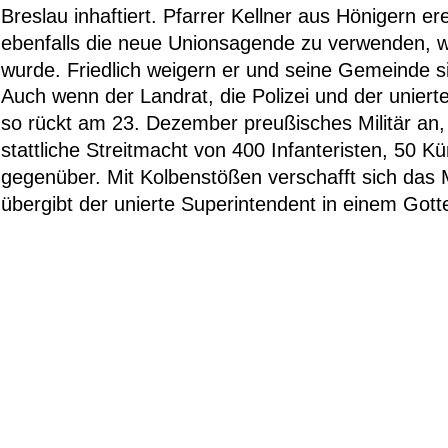
Breslau inhaftiert. Pfarrer Kellner aus Hönigern ere
ebenfalls die neue Unionsagende zu verwenden, w
wurde. Friedlich weigern er und seine Gemeinde s
Auch wenn der Landrat, die Polizei und der unier
so rückt am 23. Dezember preußisches Militär an,
stattliche Streitmacht von 400 Infanteristen, 50 
gegenüber. Mit Kolbenstößen verschafft sich das M
übergibt der unierte Superintendent in einem Got